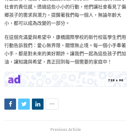
社會的責任感。透過這些小小的行動，他們讓社會看見了偏
鄉孩子的需求與潛力，提醒著我們每一個人，無論年齡大
小，都可以成為改變的一部分。
在這個充滿愛與希望中，康橋國際學校的新竹校區學生們用
行動告訴我們：愛心無界限，關懷無止境。每一個小手牽著
小手，都是對未來的美好期許。讓我們一起為這些孩子們加
油，讓知識與希望，真正回到每一個需要的家庭中！
Previous Article