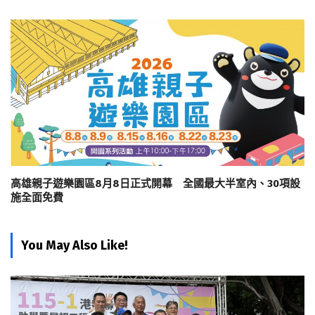
高雄親子遊樂園區8月8日正式開幕 全國最大半室內、30項設
施全面免費
You May Also Like!