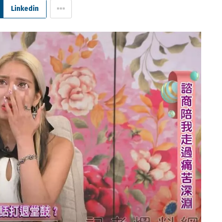
Linkedin