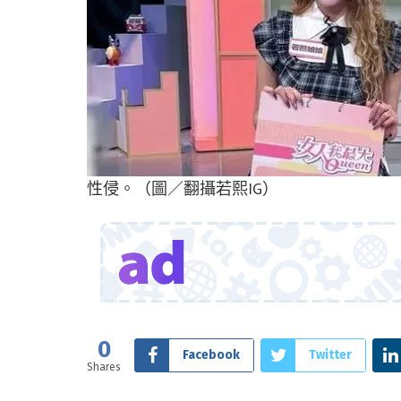
性侵。（圖／翻攝若熙IG）
0
Facebook
Twitter
Shares