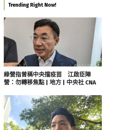
Trending Right Now!
綠營指曾稱中央擋疫苗 江啟臣陣
營：勿轉移焦點 | 地方 | 中央社 CNA