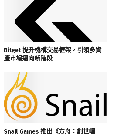
Bitget 提升機構交易框架，引領多資
產市場邁向新階段
Snail Games 推出《方舟：創世崛