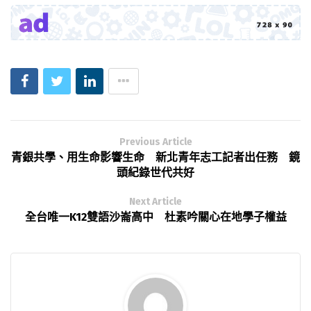
Previous Article
青銀共學、用生命影響生命 新北青年志工記者出任務 鏡
頭紀錄世代共好
Next Article
全台唯一K12雙語沙崙高中 杜素吟關心在地學子權益