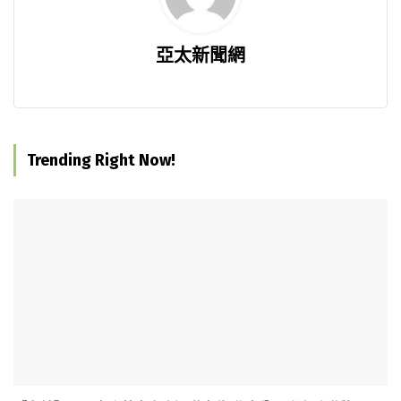
亞太新聞網
Trending Right Now!