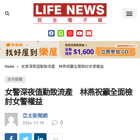
Home
女警深夜值勤致流產 林燕祝籲全面檢討女警權益
合作媒體
女警深夜值勤致流產 林燕祝籲全面檢
討女警權益
亞太新聞網
0
2024-11-16