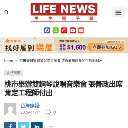
Home
桃市舉辦雙鋼琴說唱音樂會 張善政出席肯定工程師付出
合作媒體
桃市舉辦雙鋼琴說唱音樂會 張善政出席
肯定工程師付出
台灣線報
0
2024-11-17