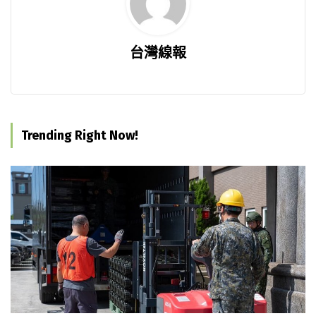
台灣線報
Trending Right Now!