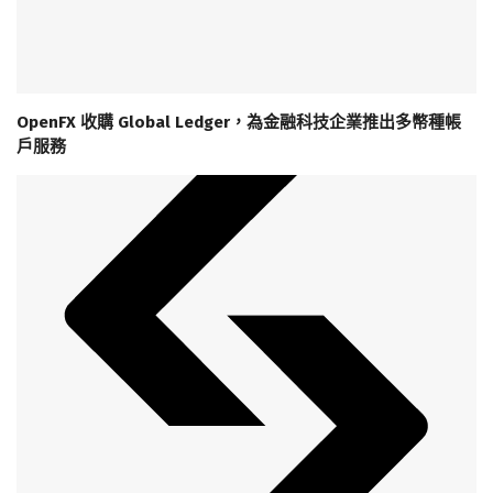
OpenFX 收購 Global Ledger，為金融科技企業推出多幣種帳
戶服務