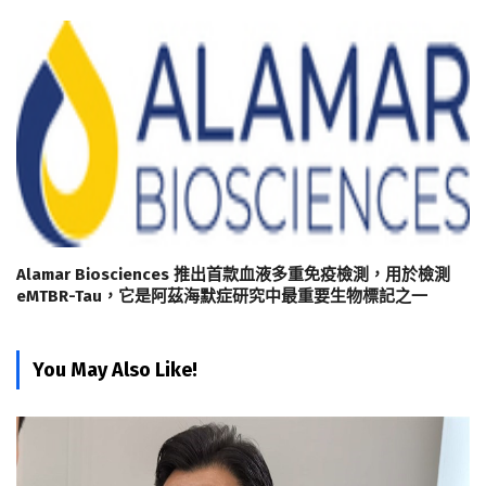
Alamar Biosciences 推出首款血液多重免疫檢測，用於檢測
eMTBR-Tau，它是阿茲海默症研究中最重要生物標記之一
You May Also Like!