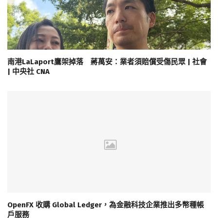
南港LaLaport鷹架掉落 蔣萬安：業者須賠償受傷民眾 | 社會
| 中央社 CNA
OpenFX 收購 Global Ledger，為金融科技企業推出多幣種帳
戶服務