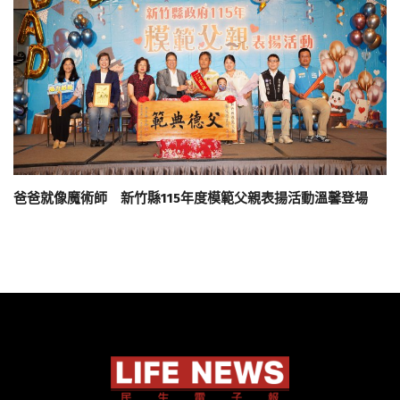
爸爸就像魔術師 新竹縣115年度模範父親表揚活動溫馨登場