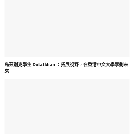
烏茲別克學生 Dulatkhan ：拓展視野，在香港中文大學擘劃未
來