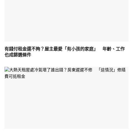
有錢付租金還不夠？屋主最愛「有小孩的家庭」 年齡、工作
也成篩選條件