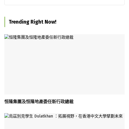
Trending Right Now!
恒隆集團及恒隆地產委任新行政總裁