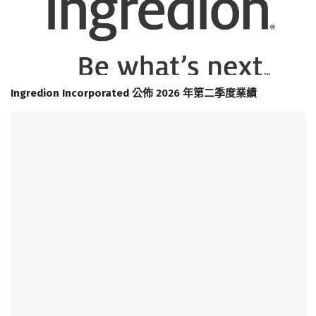
Ingredion Incorporated 公佈 2026 年第二季度業績