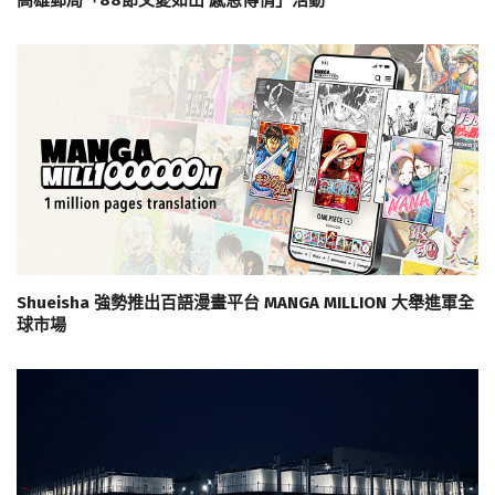
Shueisha 強勢推出百語漫畫平台 MANGA MILLION 大舉進軍全
球市場