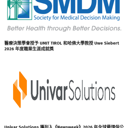
醫療決策學會授予 UMIT TIROL 和哈佛大學教授 Uwe Siebert
2026 年度職業生涯成就獎
Univar Solutions 獲列入《Newsweek》2026 年全球最環保公