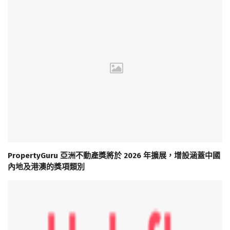
PropertyGuru 亞洲不動產獎將於 2026 年擴展，增設涵蓋中國
內地及港澳的獎項類別