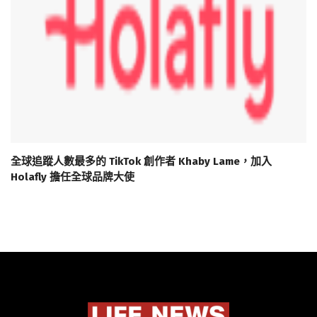
全球追蹤人數最多的 TikTok 創作者 Khaby Lame，加入
Holafly 擔任全球品牌大使