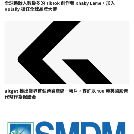
全球追蹤人數最多的 TikTok 創作者 Khaby Lame，加入
Holafly 擔任全球品牌大使
Bitget 推出業界首個跨資產統一帳戶，容許以 100 種美國股票
代幣作為保證金