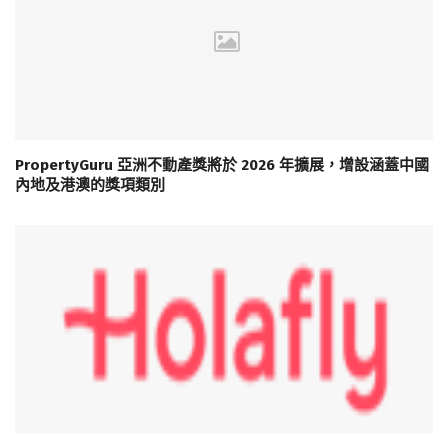
PropertyGuru 亞洲不動產獎將於 2026 年擴展，增設涵蓋中國
內地及港澳的獎項類別