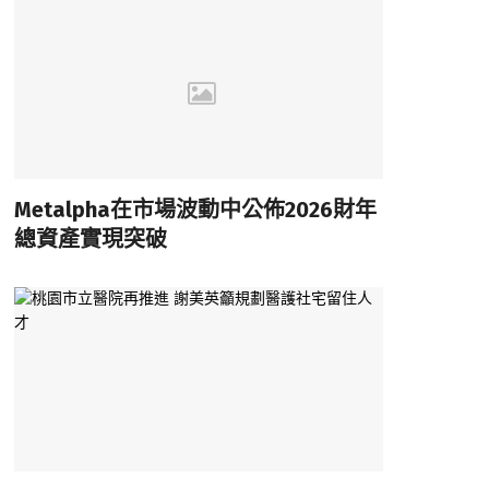
Metalpha在市場波動中公佈2026財年
總資產實現突破