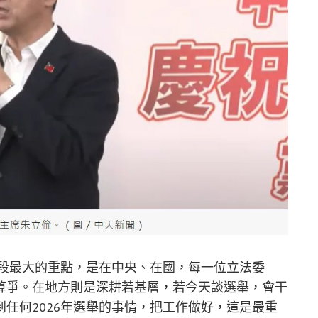
階段最大的重點，是在中央、在國，每一位立法委
算爭。在地方則是深耕若基層，若今天談選舉，會干
任何2026年選舉的事情，把工作做好，這是最重