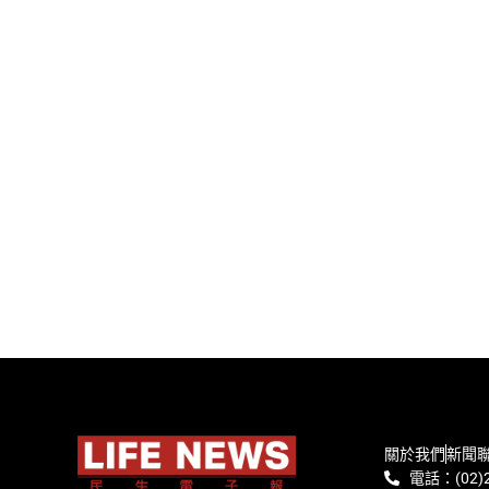
關於我們
新聞
電話：(02)2