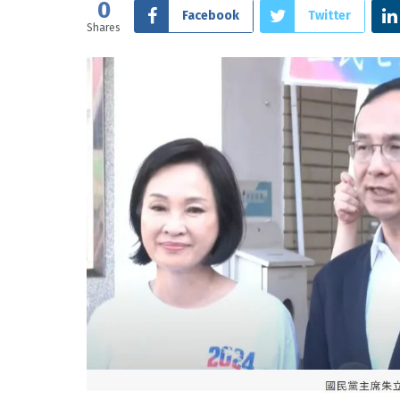
0
Facebook
Twitter
Shares