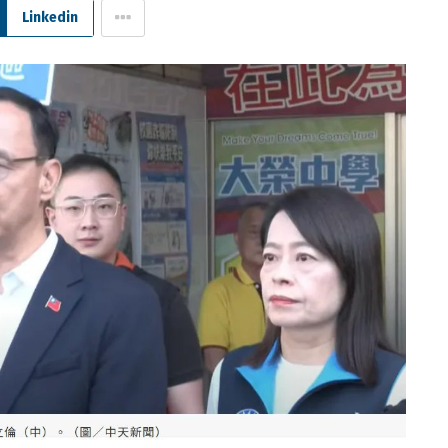
Linkedin