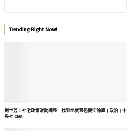
Trending Right Now!
劉世芳：社宅政策滾動調整 找到地就蓋恐變空餘屋 | 政治 | 中
央社 CNA