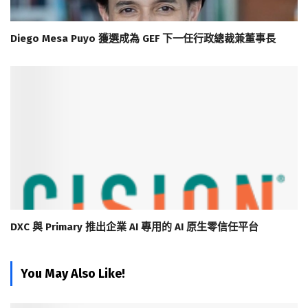
Diego Mesa Puyo 獲選成為 GEF 下一任行政總裁兼董事長
DXC 與 Primary 推出企業 AI 專用的 AI 原生零信任平台
You May Also Like!