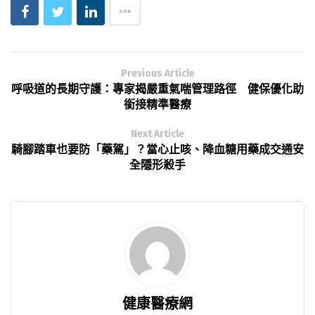
Previous Article
呼吸道的長期守護：專家揭嚴重氣喘管理路徑 健保優化助
銜接精準醫療
Next Article
騎腳踏車也要防「藥駕」？當心止咳、降血糖用藥成交通安
全隱形殺手
健康醫療網