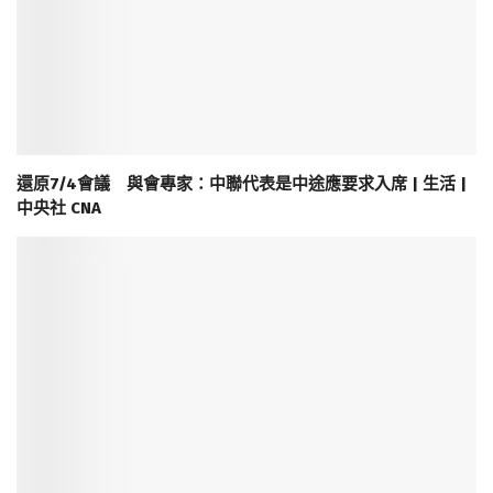
還原7/4會議 與會專家：中聯代表是中途應要求入席 | 生活 |
中央社 CNA