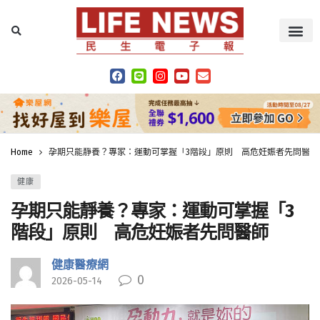
Home
孕期只能靜養？專家：運動可掌握「3階段」原則 高危妊娠者先問醫師
健康
孕期只能靜養？專家：運動可掌握「3
階段」原則 高危妊娠者先問醫師
健康醫療網
0
2026-05-14