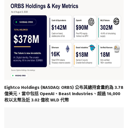
Eightco Holdings (NASDAQ: ORBS) 公布其總持倉量約為 3.78
億美元，當中包括 OpenAI、Beast Industries、超過 16,000
枚以太幣及近 3.02 億枚 WLD 代幣