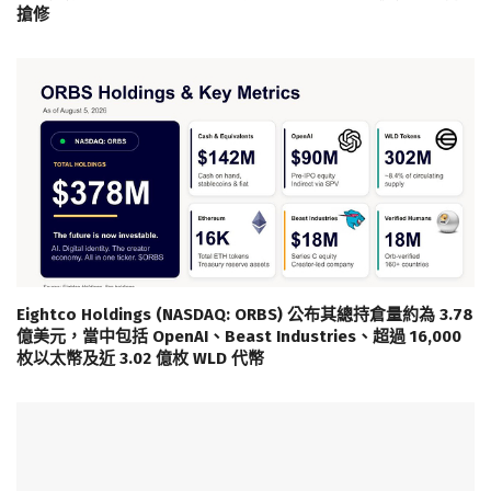
搶修
Eightco Holdings (NASDAQ: ORBS) 公布其總持倉量約為 3.78
億美元，當中包括 OpenAI、Beast Industries、超過 16,000
枚以太幣及近 3.02 億枚 WLD 代幣