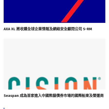
AXA XL 將收購全球企業情報及網絡安全顧問公司 S-RM
Seaspan 成為首家進入中國熊貓債券市場的國際船東及營運商