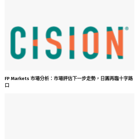
FP Markets 市場分析：市場評估下一步走勢，日圓再臨十字路
口