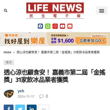
Home
透心涼也顧食安！ 嘉義市第二屆「金搖獎」31家飲冰品業者獲獎
地方
透心涼也顧食安！ 嘉義市第二屆「金搖
獎」31家飲冰品業者獲獎
yeh
0
2024-11-17