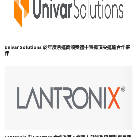
Univar Solutions 於年度承運商頒獎禮中表揚頂尖運輸合作夥
伴