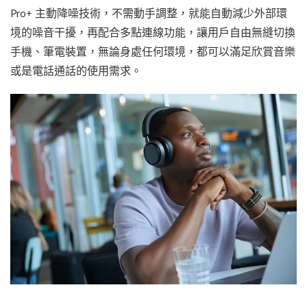
Pro+ 主動降噪技術，不需動手調整，就能自動減少外部環
境的噪音干擾，再配合多點連線功能，讓用戶自由無縫切換
手機、筆電裝置，無論身處任何環境，都可以滿足欣賞音樂
或是電話通話的使用需求。