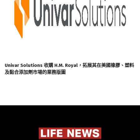
Univar Solutions 收購 H.M. Royal，拓展其在美國橡膠、塑料
及黏合添加劑市場的業務版圖