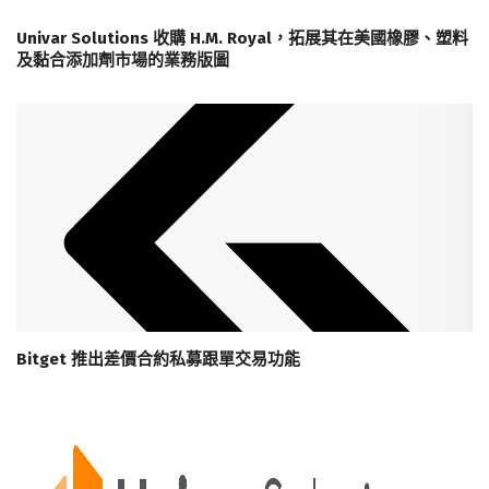
Univar Solutions 收購 H.M. Royal，拓展其在美國橡膠、塑料
及黏合添加劑市場的業務版圖
Bitget 推出差價合約私募跟單交易功能