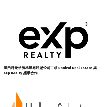
墨西哥豪華房地產界經紀公司巨頭 Ronival Real Estate 與
eXp Realty 攜手合作