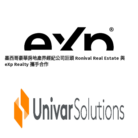
墨西哥豪華房地產界經紀公司巨頭 Ronival Real Estate 與
eXp Realty 攜手合作