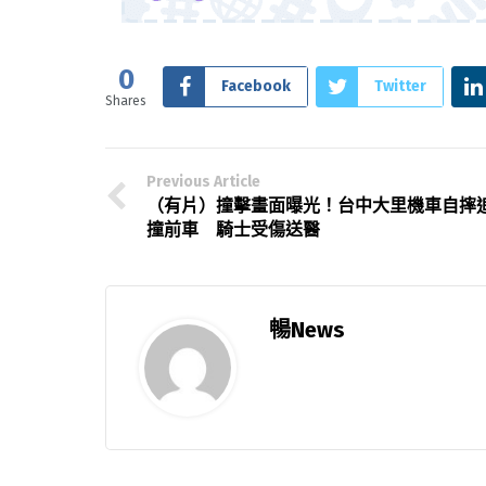
0
Facebook
Twitter
Shares
Previous Article
（有片）撞擊畫面曝光！台中大里機車自摔
撞前車 騎士受傷送醫
暢News