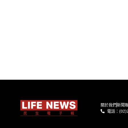
關於我們
新聞
電話：(02)2