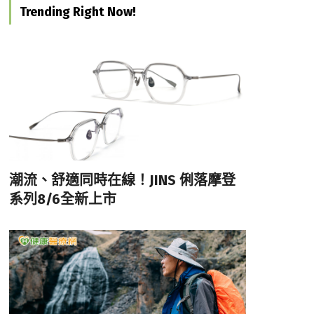
Trending Right Now!
潮流、舒適同時在線！JINS 俐落摩登
系列8/6全新上市