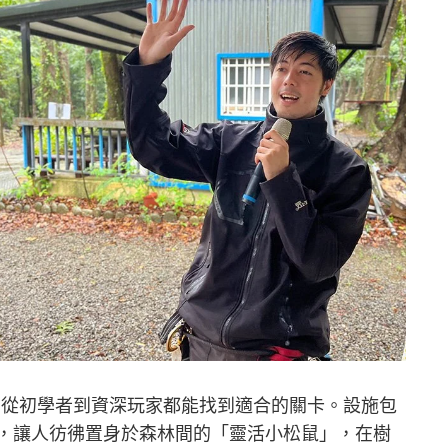
，從初學者到資深玩家都能找到適合的關卡。設施包
置，讓人彷彿置身於森林間的「靈活小松鼠」，在樹