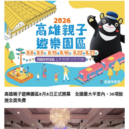
高雄親子遊樂園區8月8日正式開幕 全國最大半室內、30項設
施全面免費