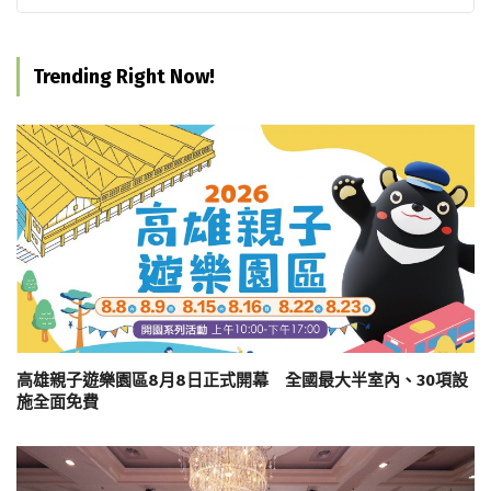
Trending Right Now!
高雄親子遊樂園區8月8日正式開幕 全國最大半室內、30項設
施全面免費