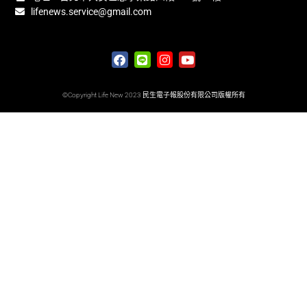
lifenews.service@gmail.com
©Copyright Life New 2023 民生電子報股份有限公司版權所有