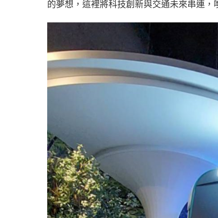
的夢想，這裡將科技創新與交通未來串連，