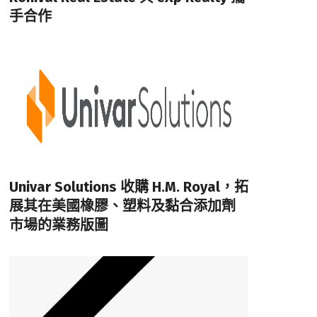
手合作
Univar Solutions 收購 H.M. Royal，拓
展其在美國橡膠、塑料及黏合添加劑
市場的業務版圖