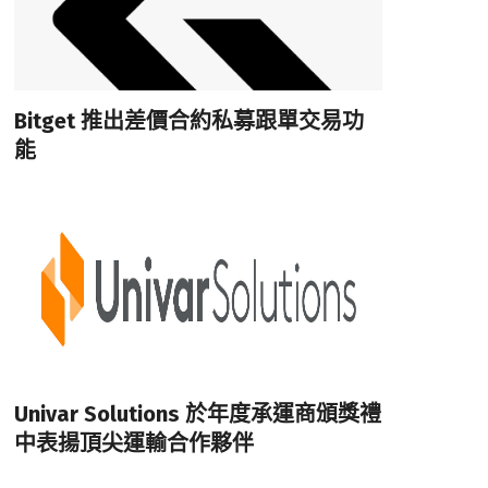
Bitget 推出差價合約私募跟單交易功
能
Univar Solutions 於年度承運商頒獎禮
中表揚頂尖運輸合作夥伴