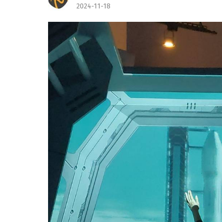
2024-11-18