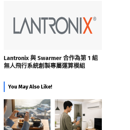
Lantronix 與 Swarmer 合作為第 1 組
無人飛行系統創製專屬運算模組
You May Also Like!