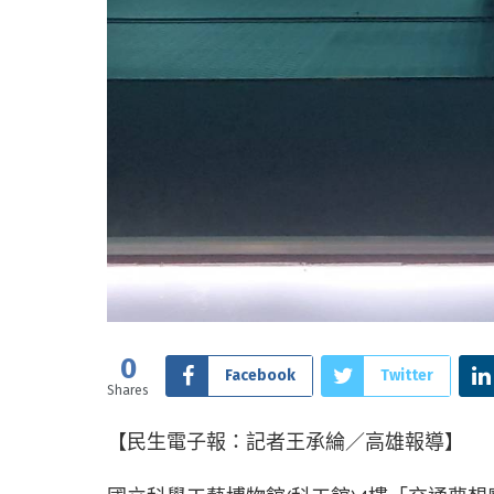
0
Facebook
Twitter
Shares
【民生電子報：記者王承綸／高雄報導】