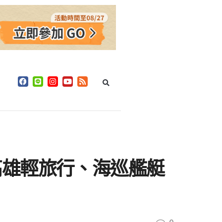
高雄輕旅行、海巡艦艇