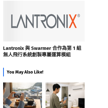
Lantronix 與 Swarmer 合作為第 1 組
無人飛行系統創製專屬運算模組
You May Also Like!