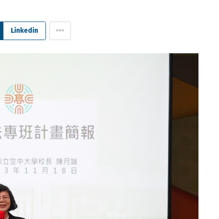
Linkedin