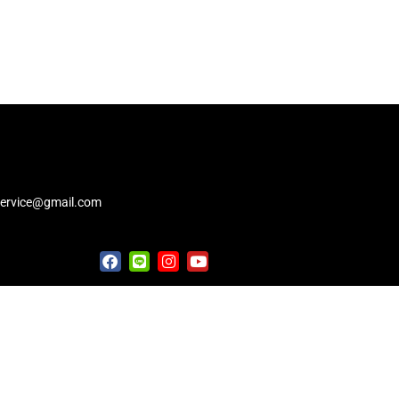
service@gmail.com