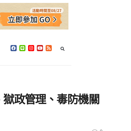
、獄政管理、毒防機關