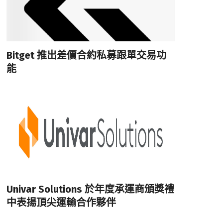
Bitget 推出差價合約私募跟單交易功
能
Univar Solutions 於年度承運商頒獎禮
中表揚頂尖運輸合作夥伴