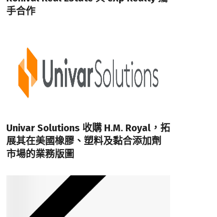
手合作
Univar Solutions 收購 H.M. Royal，拓
展其在美國橡膠、塑料及黏合添加劑
市場的業務版圖