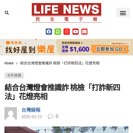
Home
結合台灣燈會推識詐 桃檢「打詐新四法」花燈亮相
合作媒體
結合台灣燈會推識詐 桃檢「打詐新四
法」花燈亮相
台灣線報
0
2025-02-13