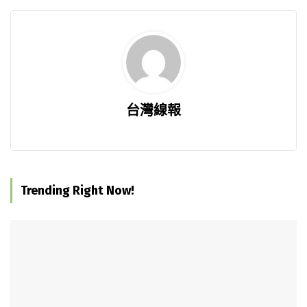
台灣線報
Trending Right Now!