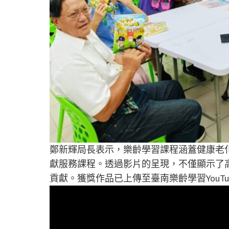
鄭新輝局長表示，樂齡學習課程涵蓋健康老
獻服務課程。透過影片的呈現，不僅顯示了
貢獻。獲獎作品已上傳至臺南樂齡學習YouTub