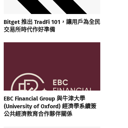
Bitget 推出 TradFi 101，讓用戶為全民
交易所時代作好準備
EBC Financial Group 與牛津大學
(University of Oxford) 經濟學系續簽
公共經濟教育合作夥伴關係