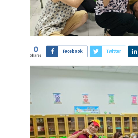
0
Facebook
Twitter
Shares