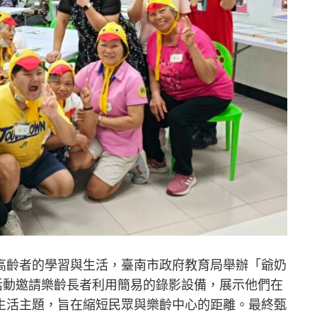
高齡者的學習與生活，臺南市政府教育局舉辦「爺奶
此次活動邀請樂齡長者利用簡易的錄影設備，展示他們在
生活主題，旨在縮短民眾與樂齡中心的距離。最終甄