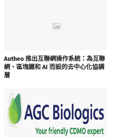
Autheo 推出互聯網操作系統：為互聯
網、區塊鏈和 AI 而設的去中心化協調
層