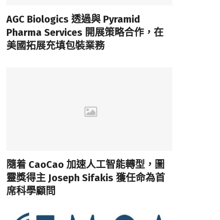
AGC Biologics 透過與 Pyramid
Pharma Services 開展策略合作，在
美國拓展充填包裝業務
隨着 CaoCao 加速人工智能轉型，圖
靈獎得主 Joseph Sifakis 獲任命為首
席科學顧問