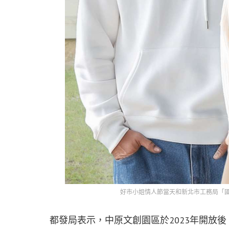
好市小姐情人節當天和新北市工務局「
都發局表示，中原文創園區於2023年開放