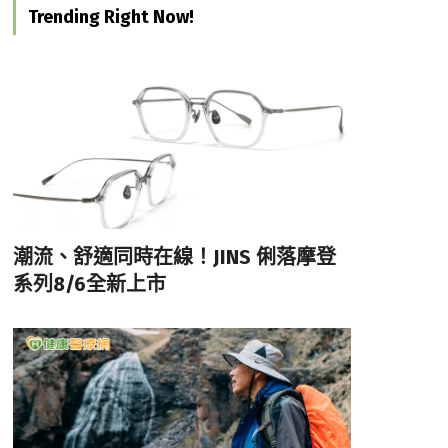
Trending Right Now!
潮流、舒適同時在線！JINS 俐落摩登
系列8/6全新上市