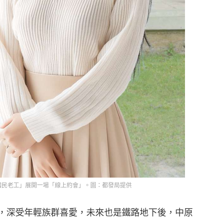
國民老工」展開一場「線上約會」。圖：都發局提供
後，深受年輕族群喜愛，未來也是鐵路地下後，中原