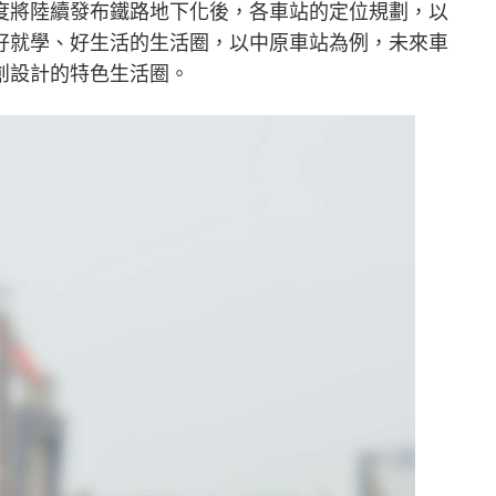
度將陸續發布鐵路地下化後，各車站的定位規劃，以
好就學、好生活的生活圈，以中原車站為例，未來車
創設計的特色生活圈。