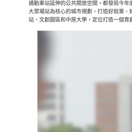
通勤車站延伸的公共開放空間。都發局今年
大眾場站為核心的城市規劃，打造好就業、
站、文創園區和中原大學，定位打造一個青