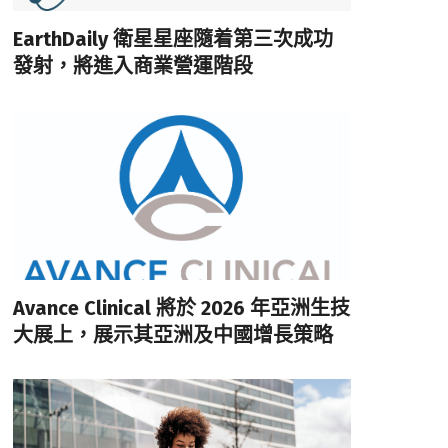
EarthDaily 衛星星座隨着第三次成功
發射，將進入商業營運階段
Avance Clinical 將於 2026 年亞洲生技
大展上，展示其亞洲及中國增長策略