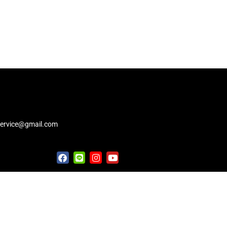
service@gmail.com