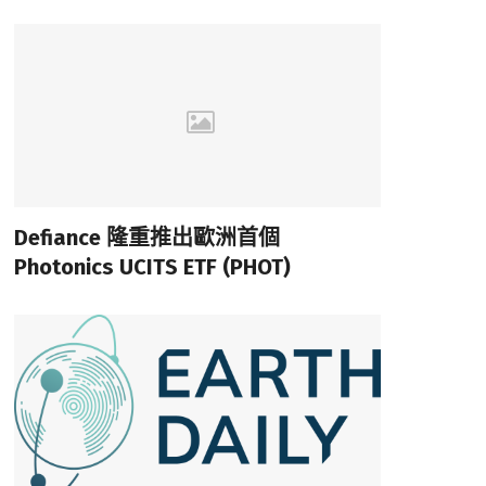
Defiance 隆重推出歐洲首個
Photonics UCITS ETF (PHOT)