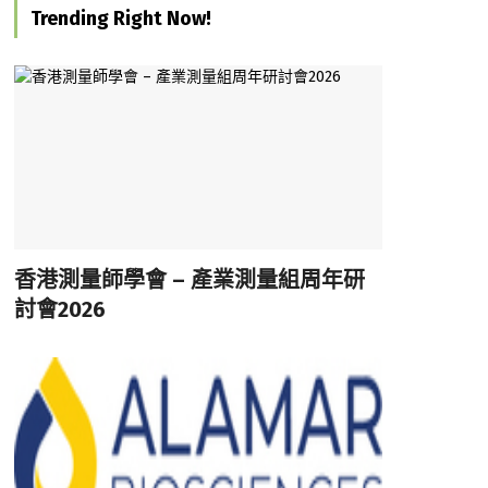
Trending Right Now!
香港測量師學會 – 產業測量組周年研
討會2026