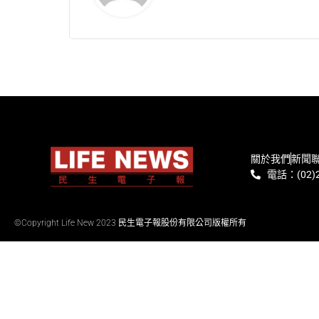
關於我們
新聞
電話：(02)2
©Copyright Life New 2023 民生電子報股份有限公司版權所有