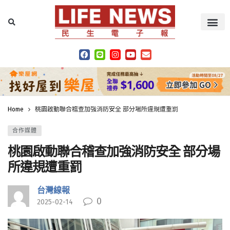
Home
桃園啟動聯合稽查加強消防安全 部分場所違規遭重罰
合作媒體
桃園啟動聯合稽查加強消防安全 部分場
所違規遭重罰
台灣線報
0
2025-02-14