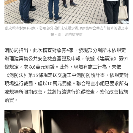
此次稽查對象有4家，發現部分場所未依規定辦理建築物公共安全檢查簽證及申
報。圖：消防局提供
消防局指出，此次稽查對象有4家，發現部分場所未依規定
辦理建築物公共安全檢查簽證及申報，依據《建築法》第91
條規定，處以6萬元罰鍰。此外，現場有施工行為，未依
《消防法》第13條規定送交施工中消防防護計畫，依規定對
現場進行裁罰，處以10萬元罰鍰。聯合稽查小組已要求所有
違規場所限期改善，並將持續進行追蹤檢查，確保改善措施
落實。