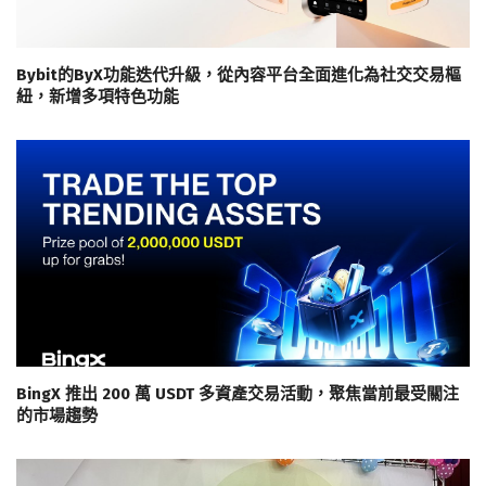
Bybit的ByX功能迭代升級，從內容平台全面進化為社交交易樞
紐，新增多項特色功能
BingX 推出 200 萬 USDT 多資產交易活動，聚焦當前最受關注
的市場趨勢