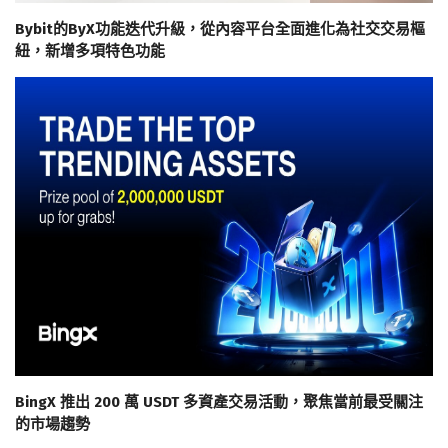
Bybit的ByX功能迭代升級，從內容平台全面進化為社交交易樞
紐，新增多項特色功能
BingX 推出 200 萬 USDT 多資產交易活動，聚焦當前最受關注
的市場趨勢