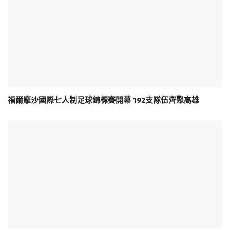
福爾摩沙國際七人制足球錦標賽開幕 192支隊伍齊聚高雄