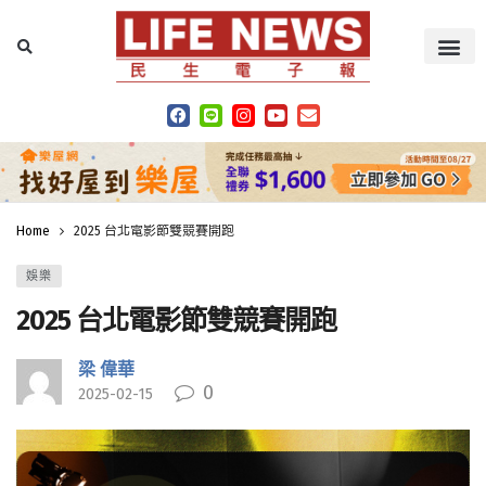
Home
2025 台北電影節雙競賽開跑
娛樂
2025 台北電影節雙競賽開跑
梁 偉華
0
2025-02-15