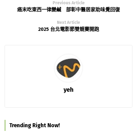
Previous Article
癌末吃東西一律變鹹 部彰中醫居家助味覺回復
Next Article
2025 台北電影節雙競賽開跑
yeh
Trending Right Now!