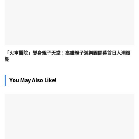
「火車醫院」變身親子天堂！高雄親子遊樂園開幕首日人潮爆
棚
You May Also Like!