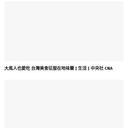
大馬人也愛吃 台灣美食征服在地味蕾 | 生活 | 中央社 CNA