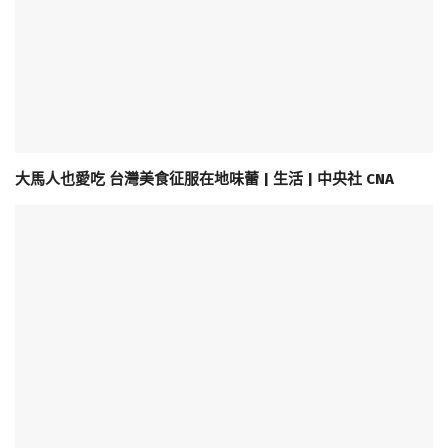
大馬人也愛吃 台灣美食征服在地味蕾 | 生活 | 中央社 CNA