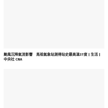
颱風沉降氣流影響 馬祖氣象站測得站史最高溫37度 | 生活 |
中央社 CNA