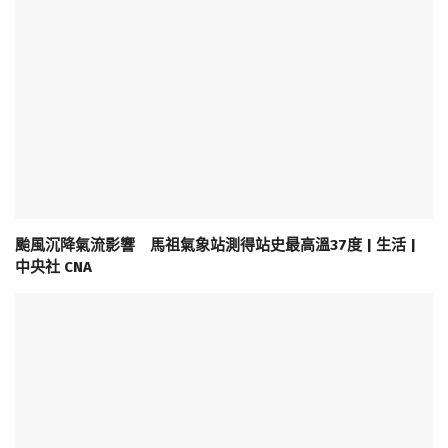
颱風沉降氣流影響 馬祖氣象站測得站史最高溫37度 | 生活 |
中央社 CNA