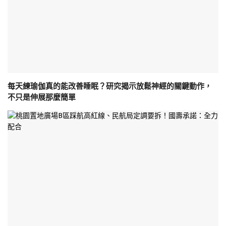
每天練瑜伽真的能改善睡眠？研究揭示放鬆神經的關鍵動作，
不只是伸展那麼簡單