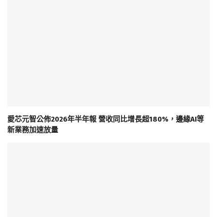
愛芯元智公佈2026年半年報 營收同比增長超180%，邊緣AI等
新業務加速放量