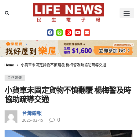
Home
小貨車未固定貨物不慎翻覆 楊梅警及時協助疏導交通
合作媒體
小貨車未固定貨物不慎翻覆 楊梅警及時
協助疏導交通
台灣線報
0
2025-02-15