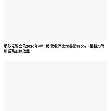
愛芯元智公佈2026年半年報 營收同比增長超180%，邊緣AI等
新業務加速放量