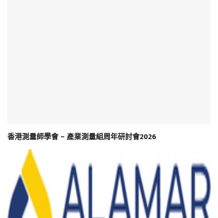
香港測量師學會 – 產業測量組周年研討會2026