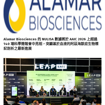
Alamar Biosciences 的 NULISA 數據將於 AAIC 2026 上超過
140 場科學簡報會中亮相，突顯基於血液的阿茲海默症生物標
記剖析之最新進展