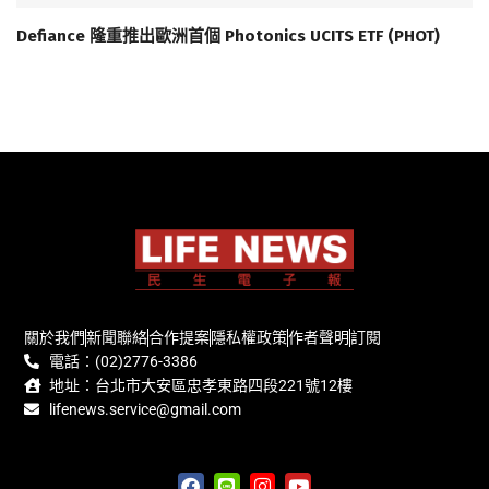
Defiance 隆重推出歐洲首個 Photonics UCITS ETF (PHOT)
關於我們
新聞聯絡
合作提案
隱私權政策
作者聲明
訂閱
電話：(02)2776-3386
地址：台北市大安區忠孝東路四段221號12樓
lifenews.service@gmail.com