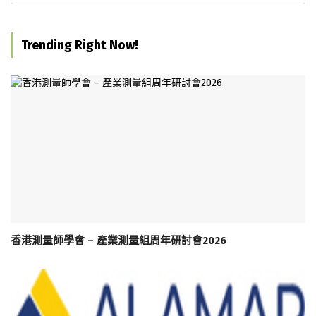
Trending Right Now!
香港測量師學會 – 產業測量組周年研討會2026