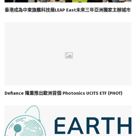
香港成為中東旗艦科技展LEAP East未來三年亞洲獨家主辦城市
Defiance 隆重推出歐洲首個 Photonics UCITS ETF (PHOT)