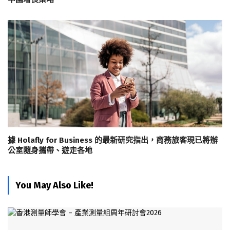
據 Holafly for Business 的最新研究指出，商務旅客現已將辦
公室隨身攜帶、遊走各地
You May Also Like!