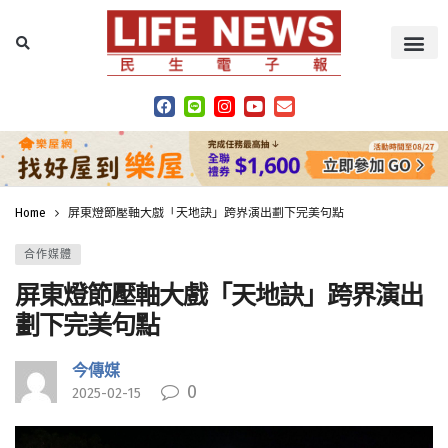
Home
屏東燈節壓軸大戲「天地訣」跨界演出劃下完美句點
合作媒體
屏東燈節壓軸大戲「天地訣」跨界演出
劃下完美句點
今傳媒
0
2025-02-15