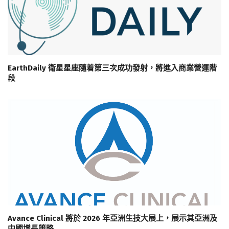
EarthDaily 衛星星座隨着第三次成功發射，將進入商業營運階
段
Avance Clinical 將於 2026 年亞洲生技大展上，展示其亞洲及
中國增長策略