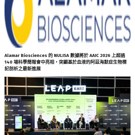
Alamar Biosciences 的 NULISA 數據將於 AAIC 2026 上超過
140 場科學簡報會中亮相，突顯基於血液的阿茲海默症生物標
記剖析之最新進展