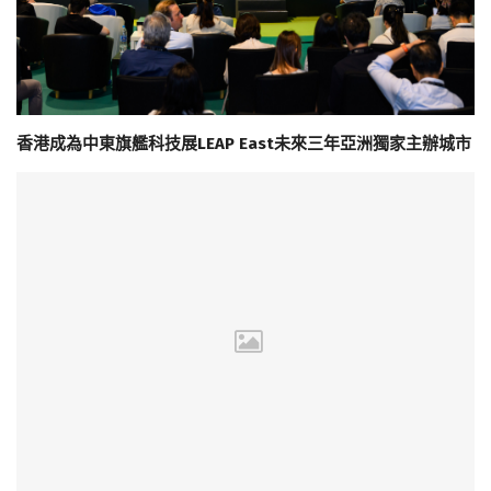
香港成為中東旗艦科技展LEAP East未來三年亞洲獨家主辦城市