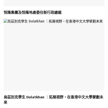
恒隆集團及恒隆地產委任新行政總裁
烏茲別克學生 Dulatkhan ：拓展視野，在香港中文大學擘劃未
來