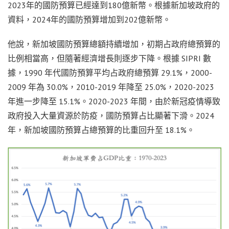
2023年的國防預算已經達到180億新幣。根據新加坡政府的
資料，2024年的國防預算增加到202億新幣。
他說，新加坡國防預算總額持續增加，初期占政府總預算的
比例相當高，但隨著經濟增長則逐步下降。根據 SIPRI 數
據，1990 年代國防預算平均占政府總預算 29.1%，2000-
2009 年為 30.0%，2010-2019 年降至 25.0%，2020-2023
年進一步降至 15.1%。2020-2023 年間，由於新冠疫情導致
政府投入大量資源於防疫，國防預算占比顯著下滑。2024
年，新加坡國防預算占總預算的比重回升至 18.1%。