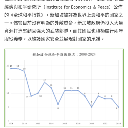
經濟與和平研究所（Institute for Economics & Peace）公佈
的《全球和平指數》，新加坡被評為世界上最和平的國家之
一。儘管目前沒有明顯的外敵威脅，新加坡政府仍投入大量
資源打造堅韌且強大的武裝部隊，而其國民也積極履行兩年
服役義務，以維護國家安全並展現對國家的承諾。