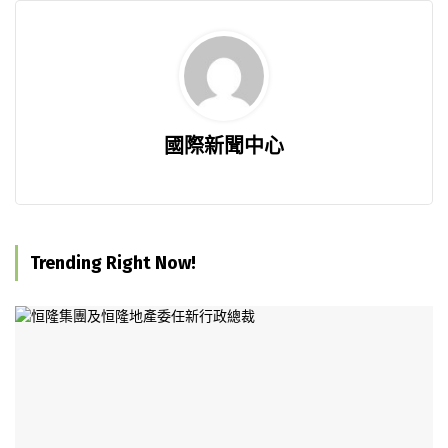
國際新聞中心
Trending Right Now!