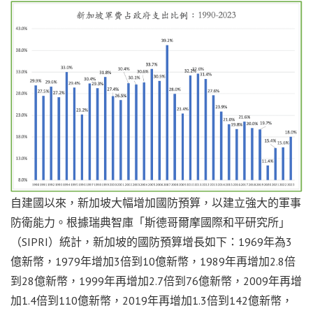
自建國以來，新加坡大幅增加國防預算，以建立強大的軍事
防衛能力。根據瑞典智庫「斯德哥爾摩國際和平研究所」
（SIPRI）統計，新加坡的國防預算增長如下：1969年為3
億新幣，1979年增加3倍到10億新幣，1989年再增加2.8倍
到28億新幣，1999年再增加2.7倍到76億新幣，2009年再增
加1.4倍到110億新幣，2019年再增加1.3倍到142億新幣，