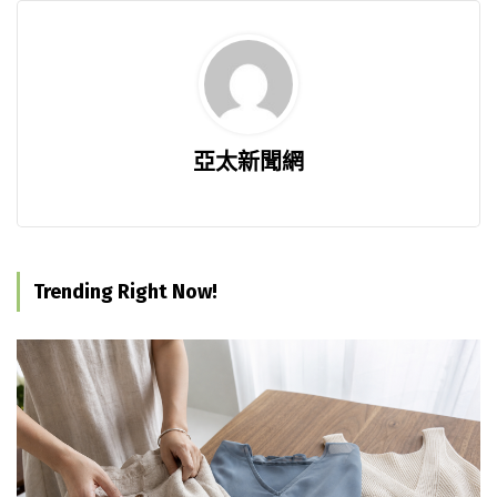
亞太新聞網
Trending Right Now!