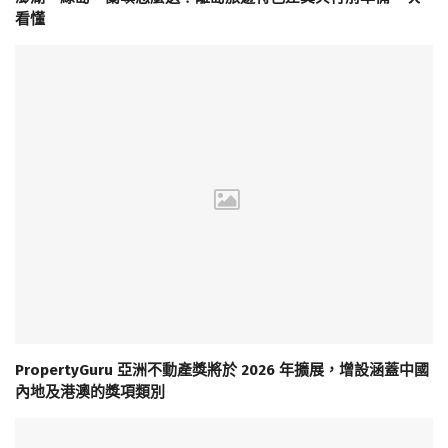
看懂
PropertyGuru 亞洲不動產獎將於 2026 年擴展，增設涵蓋中國
內地及港澳的獎項類別