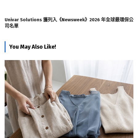
Univar Solutions 獲列入《Newsweek》2026 年全球最環保公
司名單
You May Also Like!