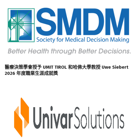
醫療決策學會授予 UMIT TIROL 和哈佛大學教授 Uwe Siebert
2026 年度職業生涯成就獎