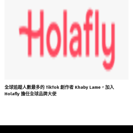
全球追蹤人數最多的 TikTok 創作者 Khaby Lame，加入
Holafly 擔任全球品牌大使