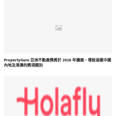
PropertyGuru 亞洲不動產獎將於 2026 年擴展，增設涵蓋中國
內地及港澳的獎項類別