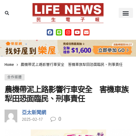
Home
農機帶泥上路影響行車安全 害機車族犁田恐面臨民、刑事責任
合作媒體
農機帶泥上路影響行車安全 害機車族
犁田恐面臨民、刑事責任
亞太新聞網
0
2025-02-17