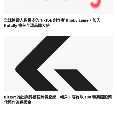
全球追蹤人數最多的 TikTok 創作者 Khaby Lame，加入
Holafly 擔任全球品牌大使
Bitget 推出業界首個跨資產統一帳戶，容許以 100 種美國股票
代幣作為保證金