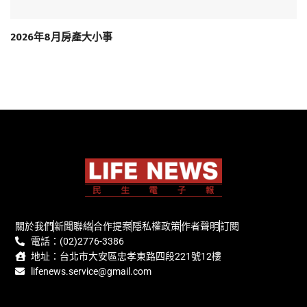
2026年8月房產大小事
關於我們
新聞聯絡
合作提案
隱私權政策
作者聲明
訂閱
電話：(02)2776-3386
地址：台北市大安區忠孝東路四段221號12樓
lifenews.service@gmail.com