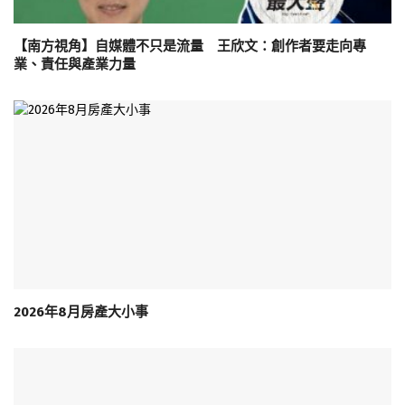
【南方視角】自媒體不只是流量 王欣文：創作者要走向專
業、責任與產業力量
2026年8月房產大小事