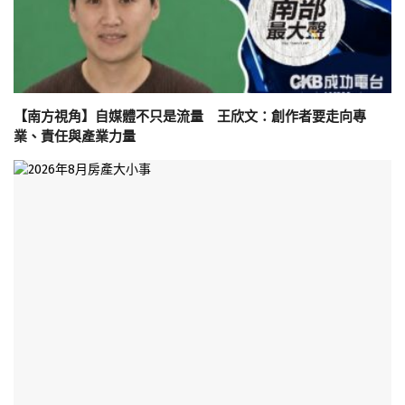
【南方視角】自媒體不只是流量 王欣文：創作者要走向專
業、責任與產業力量