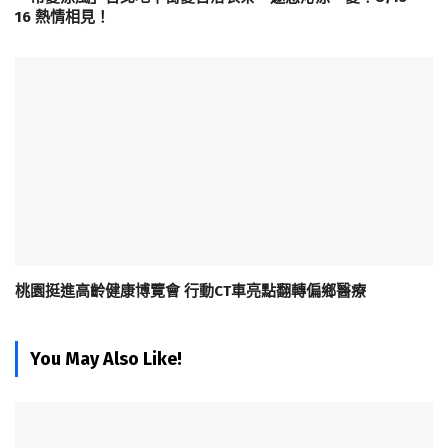
16 熱情相見！
桃園挺進高齡健康博覽會 行動CT車亮點翻轉偏鄉醫療
You May Also Like!