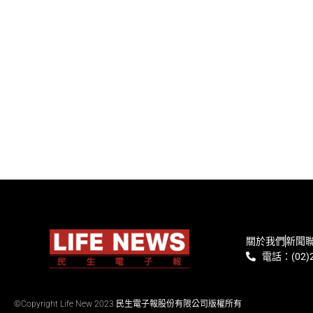
關於我們
新聞
電話：(02)2
©Copyright Life New 2023 民生電子報股份有限公司版權所有