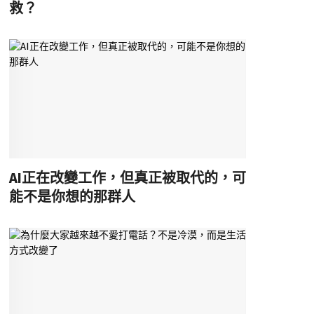
救？
AI正在改變工作，但真正被取代的，可
能不是你想的那群人