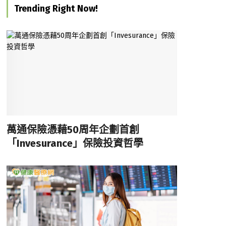
Trending Right Now!
萬通保險憑藉50周年企劃首創
「Invesurance」保險投資哲學