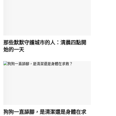
那些默默守護城市的人：清晨四點開
始的一天
狗狗一直舔腳，是清潔還是身體在求