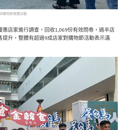
與購物節實體活動
惠店家進行調查，回收1,069份有效問卷，過半店
售提升，整體有超過9成店家對購物節活動表示滿