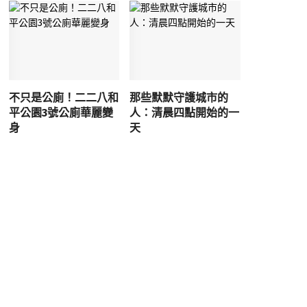
不只是公廁！二二八和
那些默默守護城市的
平公園3號公廁華麗變
人：清晨四點開始的一
身
天