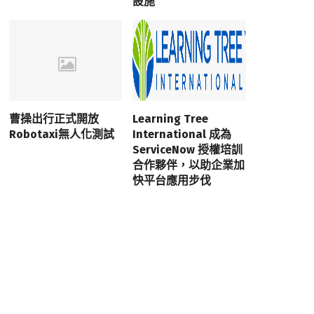
設施
曹操出行正式開放
Learning Tree
Robotaxi無人化測試
International 成為
ServiceNow 授權培訓
合作夥伴，以助企業加
快平台應用步伐