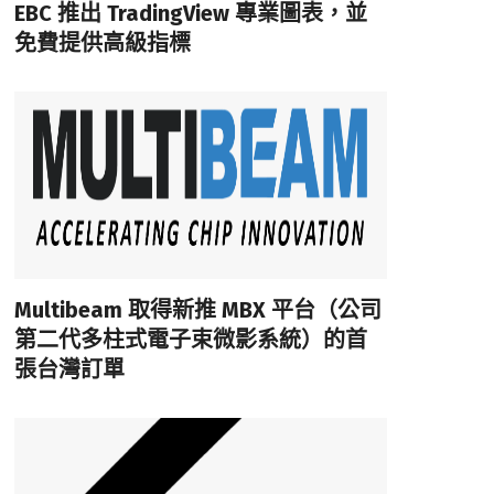
EBC 推出 TradingView 專業圖表，並
免費提供高級指標
Multibeam 取得新推 MBX 平台（公司
第二代多柱式電子束微影系統）的首
張台灣訂單