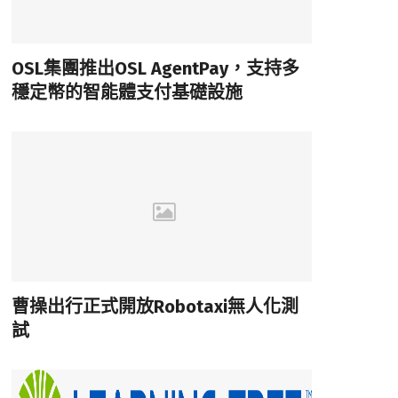
OSL集團推出OSL AgentPay，支持多
穩定幣的智能體支付基礎設施
曹操出行正式開放Robotaxi無人化測
試