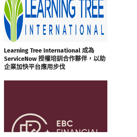
Learning Tree International 成為
ServiceNow 授權培訓合作夥伴，以助
企業加快平台應用步伐