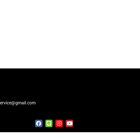
service@gmail.com