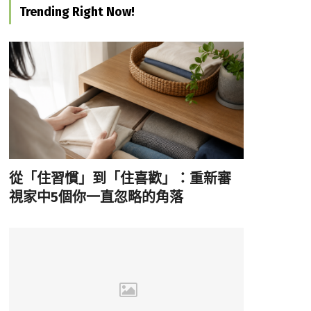
Trending Right Now!
從「住習慣」到「住喜歡」：重新審
視家中5個你一直忽略的角落