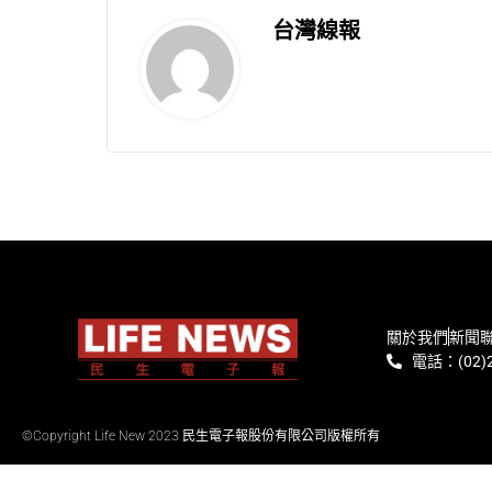
台灣線報
關於我們
新聞
電話：(02)2
©Copyright Life New 2023 民生電子報股份有限公司版權所有