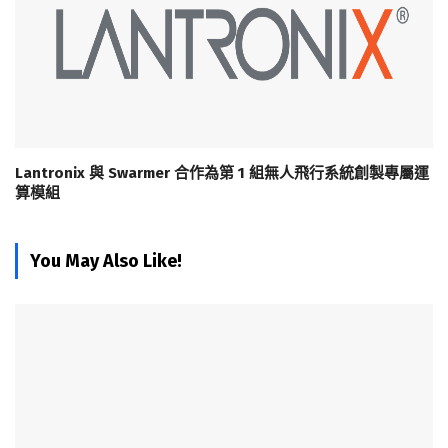
Lantronix 與 Swarmer 合作為第 1 組無人飛行系統創製專屬運
算模組
You May Also Like!