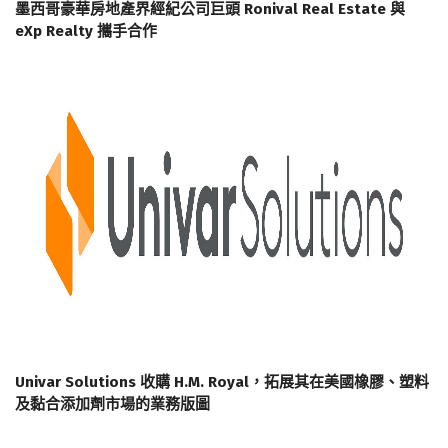
墨西哥豪華房地產界經紀公司巨頭 Ronival Real Estate 與
eXp Realty 攜手合作
Univar Solutions 收購 H.M. Royal，拓展其在美國橡膠、塑料
及黏合添加劑市場的業務版圖