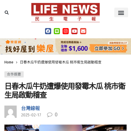
Home
日春木瓜牛奶遭爆使用發霉木瓜 桃市衛生局啟動稽查
合作媒體
日春木瓜牛奶遭爆使用發霉木瓜 桃市衛
生局啟動稽查
台灣線報
0
2025-02-17