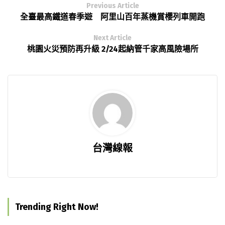
Previous Article
全臺最高鐵道春季遊 阿里山百年蒸機賞櫻列車開跑
Next Article
桃園火災預防再升級 2/24起納管千家高風險場所
台灣線報
Trending Right Now!