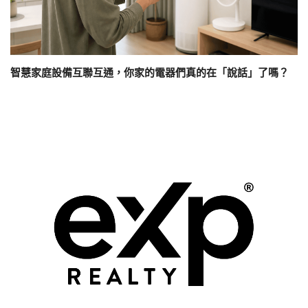
智慧家庭設備互聯互通，你家的電器們真的在「說話」了嗎？