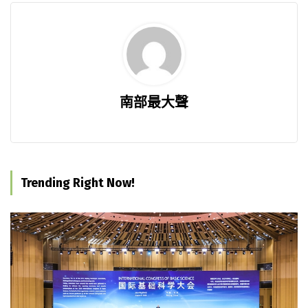
南部最大聲
Trending Right Now!