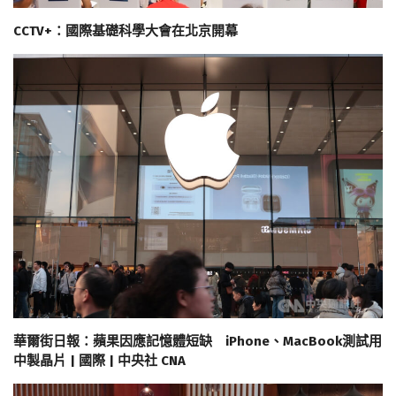
CCTV+：國際基礎科學大會在北京開幕
華爾街日報：蘋果因應記憶體短缺 iPhone、MacBook測試用
中製晶片 | 國際 | 中央社 CNA