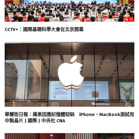
CCTV+：國際基礎科學大會在北京開幕
華爾街日報：蘋果因應記憶體短缺 iPhone、MacBook測試用
中製晶片 | 國際 | 中央社 CNA