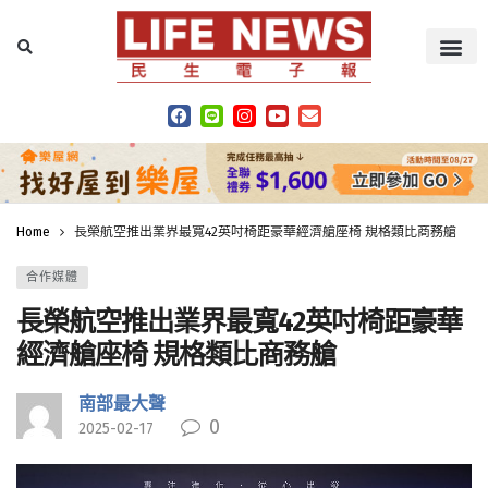
Home
長榮航空推出業界最寬42英吋椅距豪華經濟艙座椅 規格類比商務艙
合作媒體
長榮航空推出業界最寬42英吋椅距豪華
經濟艙座椅 規格類比商務艙
南部最大聲
0
2025-02-17