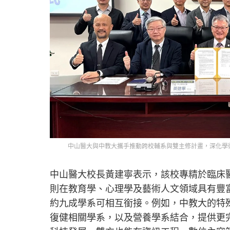
中山醫大與中教大攜手推動跨校輔系與雙主修計畫，深化學
中山醫大校長黃建寧表示，該校專精於臨床
則在教育學、心理學及藝術人文領域具有豐
約九成學系可相互銜接。例如，中教大的特
復健相關學系，以及營養學系結合，提供更