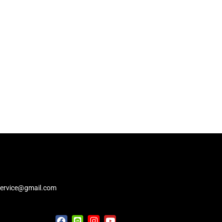
service@gmail.com