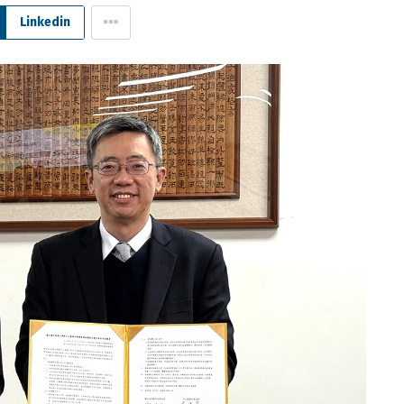
Linkedin