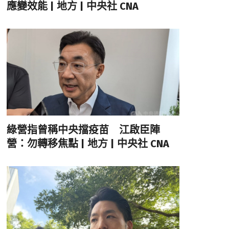
應變效能 | 地方 | 中央社 CNA
綠營指曾稱中央擋疫苗 江啟臣陣
營：勿轉移焦點 | 地方 | 中央社 CNA