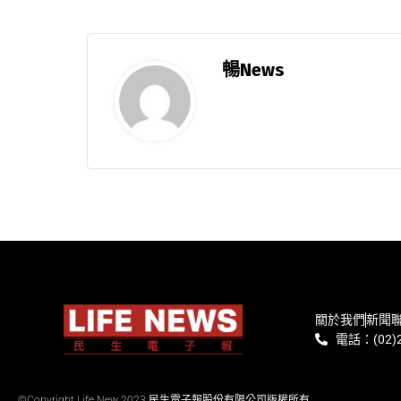
暢News
關於我們
新聞
電話：(02)2
©Copyright Life New 2023 民生電子報股份有限公司版權所有