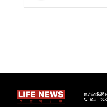
關於我們
新聞
電話：(02)2