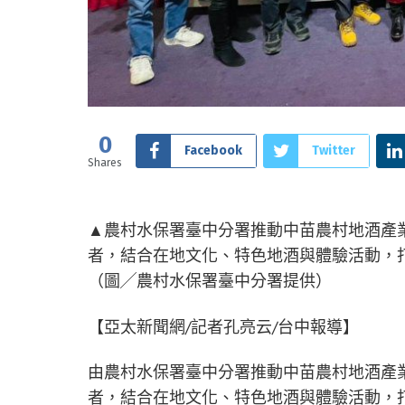
0
Facebook
Twitter
Shares
▲農村水保署臺中分署推動中苗農村地酒產
者，結合在地文化、特色地酒與體驗活動，
（圖╱農村水保署臺中分署提供）
【亞太新聞網/記者孔亮云/台中報導】
由農村水保署臺中分署推動中苗農村地酒產
者，結合在地文化、特色地酒與體驗活動，