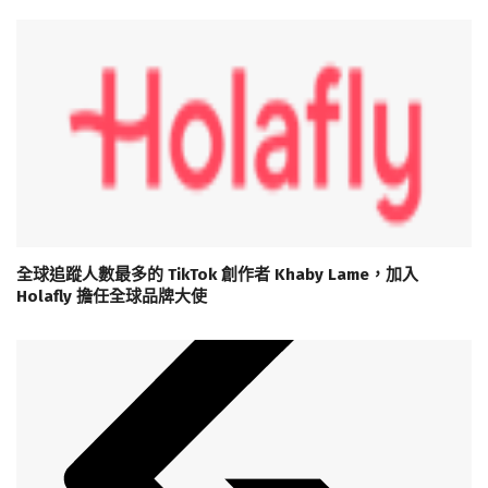
全球追蹤人數最多的 TikTok 創作者 Khaby Lame，加入
Holafly 擔任全球品牌大使