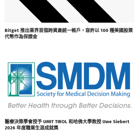
Bitget 推出業界首個跨資產統一帳戶，容許以 100 種美國股票
代幣作為保證金
醫療決策學會授予 UMIT TIROL 和哈佛大學教授 Uwe Siebert
2026 年度職業生涯成就獎