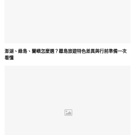
澎湖、綠島、蘭嶼怎麼選？離島旅遊特色差異與行前準備一次
看懂