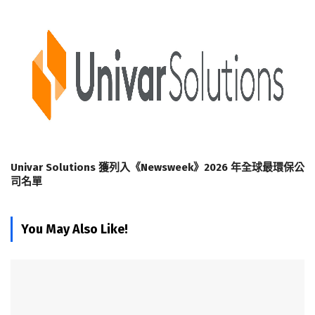
Univar Solutions 獲列入《Newsweek》2026 年全球最環保公
司名單
You May Also Like!