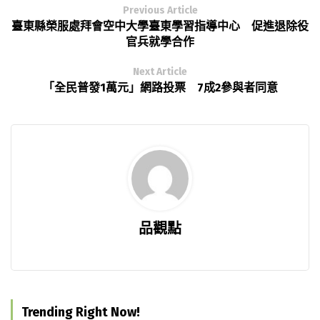
Previous Article
臺東縣榮服處拜會空中大學臺東學習指導中心 促進退除役
官兵就學合作
Next Article
「全民普發1萬元」網路投票 7成2參與者同意
品觀點
Trending Right Now!