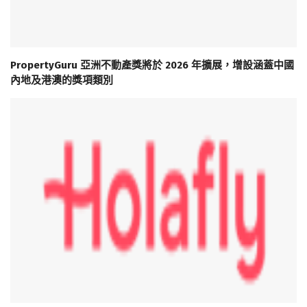
PropertyGuru 亞洲不動產獎將於 2026 年擴展，增設涵蓋中國
內地及港澳的獎項類別