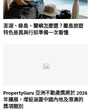
澎湖、綠島、蘭嶼怎麼選？離島旅遊
特色差異與行前準備一次看懂
PropertyGuru 亞洲不動產獎將於 2026
年擴展，增設涵蓋中國內地及港澳的
獎項類別