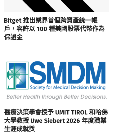
Bitget 推出業界首個跨資產統一帳
戶，容許以 100 種美國股票代幣作為
保證金
醫療決策學會授予 UMIT TIROL 和哈佛
大學教授 Uwe Siebert 2026 年度職業
生涯成就獎