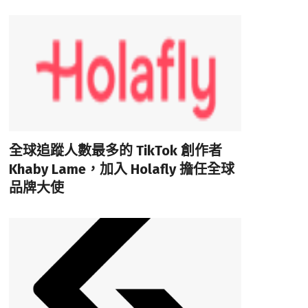
全球追蹤人數最多的 TikTok 創作者
Khaby Lame，加入 Holafly 擔任全球
品牌大使