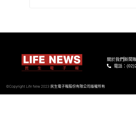
關於我們
新聞
電話：(02)2
©Copyright Life New 2023 民生電子報股份有限公司版權所有