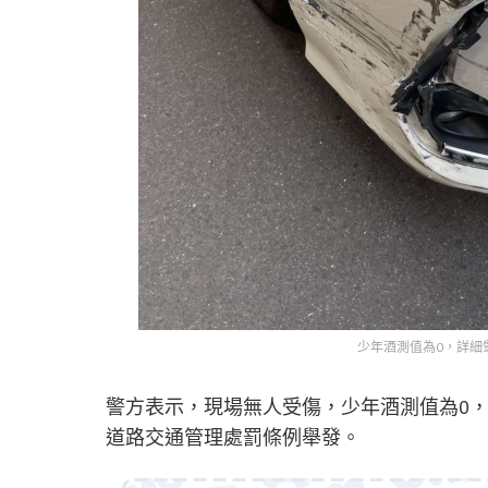
少年酒測值為0，詳細
警方表示，現場無人受傷，少年酒測值為0
道路交通管理處罰條例舉發。