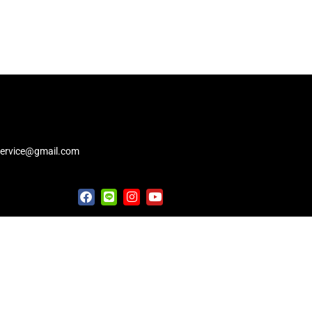
service@gmail.com