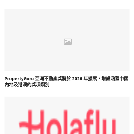
PropertyGuru 亞洲不動產獎將於 2026 年擴展，增設涵蓋中國
內地及港澳的獎項類別