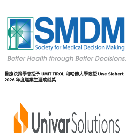
醫療決策學會授予 UMIT TIROL 和哈佛大學教授 Uwe Siebert
2026 年度職業生涯成就獎