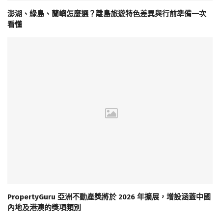
澎湖、綠島、蘭嶼怎麼選？離島旅遊特色差異與行前準備一次
看懂
PropertyGuru 亞洲不動產獎將於 2026 年擴展，增設涵蓋中國
內地及港澳的獎項類別