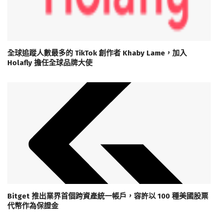
全球追蹤人數最多的 TikTok 創作者 Khaby Lame，加入
Holafly 擔任全球品牌大使
Bitget 推出業界首個跨資產統一帳戶，容許以 100 種美國股票
代幣作為保證金