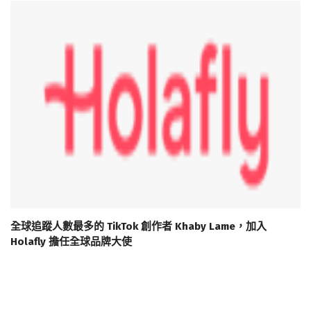
全球追蹤人數最多的 TikTok 創作者 Khaby Lame，加入
Holafly 擔任全球品牌大使