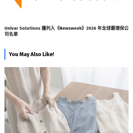
Univar Solutions 獲列入《Newsweek》2026 年全球最環保公
司名單
You May Also Like!