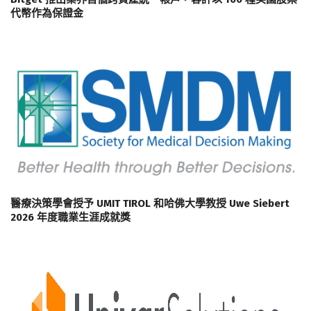
代幣作為保證金
醫療決策學會授予 UMIT TIROL 和哈佛大學教授 Uwe Siebert
2026 年度職業生涯成就獎