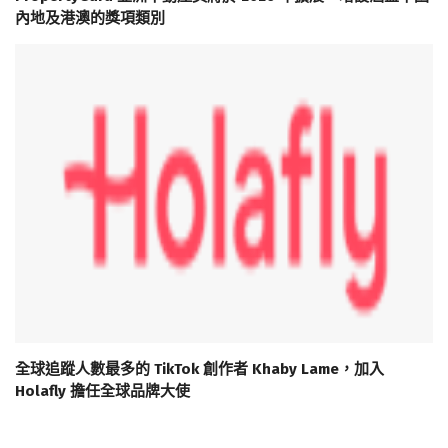
內地及港澳的獎項類別
全球追蹤人數最多的 TikTok 創作者 Khaby Lame，加入
Holafly 擔任全球品牌大使