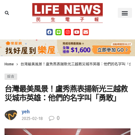
Home
台灣最美風景！盧秀燕表揚新光三越救災城市英雄：他們的名字叫「勇
綜合
台灣最美風景！盧秀燕表揚新光三越救
災城市英雄：他們的名字叫「勇敢」
yeh
0
2025-02-18