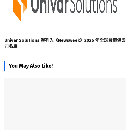
Univar Solutions 獲列入《Newsweek》2026 年全球最環保公
司名單
You May Also Like!