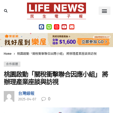
Home
桃園啟動「關稅衝擊聯合因應小組」 將辦理產業座談與訪視
合作媒體
桃園啟動「關稅衝擊聯合因應小組」 將
辦理產業座談與訪視
台灣線報
0
2025-04-07