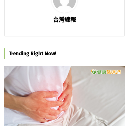
台灣線報
Trending Right Now!