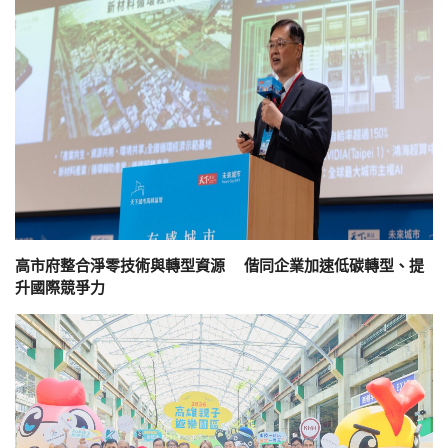
高市府整合淨零技術與轉型資源 偕同企業加速低碳轉型、提
升國際競爭力