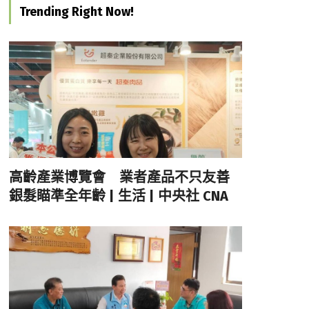
Trending Right Now!
高齡產業博覽會 業者產品不只友善
銀髮瞄準全年齡 | 生活 | 中央社 CNA