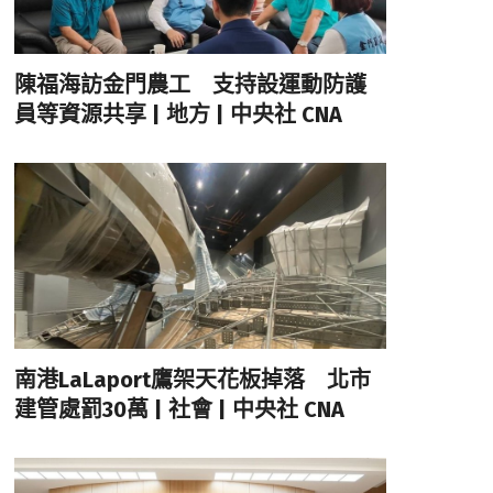
陳福海訪金門農工 支持設運動防護
員等資源共享 | 地方 | 中央社 CNA
南港LaLaport鷹架天花板掉落 北市
建管處罰30萬 | 社會 | 中央社 CNA