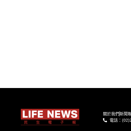
關於我們
新聞
電話：(02)2