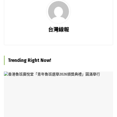
台灣線報
Trending Right Now!