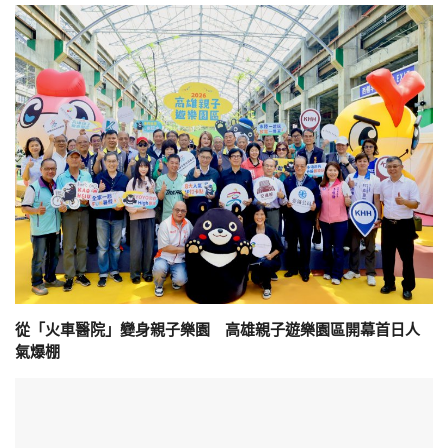
從「火車醫院」變身親子樂園 高雄親子遊樂園區開幕首日人
氣爆棚