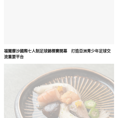
福爾摩沙國際七人制足球錦標賽開幕 打造亞洲青少年足球交
流重要平台