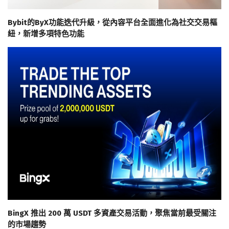
Bybit的ByX功能迭代升級，從內容平台全面進化為社交交易樞
紐，新增多項特色功能
BingX 推出 200 萬 USDT 多資產交易活動，聚焦當前最受關注
的市場趨勢