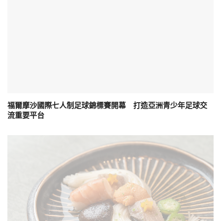
福爾摩沙國際七人制足球錦標賽開幕 打造亞洲青少年足球交
流重要平台