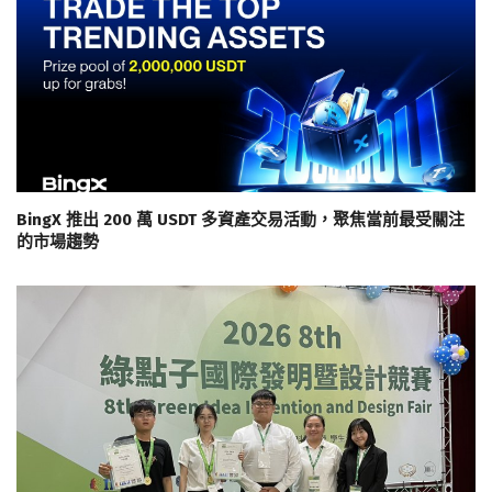
BingX 推出 200 萬 USDT 多資產交易活動，聚焦當前最受關注
的市場趨勢