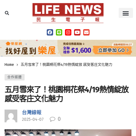
Home
五月雪來了！桃園桐花祭4/19熱情綻放 感受客庄文化魅力
合作媒體
五月雪來了！桃園桐花祭4/19熱情綻放
感受客庄文化魅力
台灣線報
0
2025-04-07