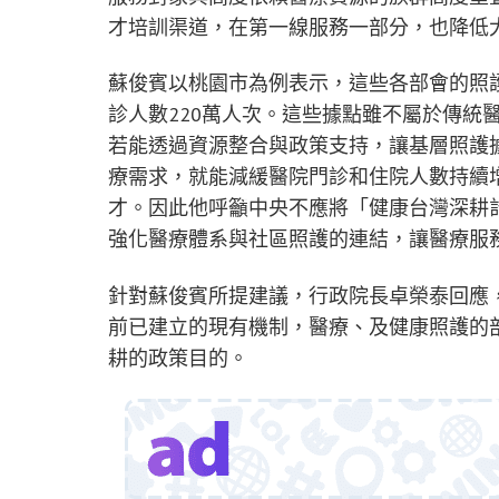
才培訓渠道，在第一線服務一部分，也降低
蘇俊賓以桃園市為例表示，這些各部會的照護
診人數220萬人次。這些據點雖不屬於傳統
若能透過資源整合與政策支持，讓基層照護
療需求，就能減緩醫院門診和住院人數持續
才。因此他呼籲中央不應將「健康台灣深耕
強化醫療體系與社區照護的連結，讓醫療服
針對蘇俊賓所提建議，行政院長卓榮泰回應
前已建立的現有機制，醫療、及健康照護的
耕的政策目的。