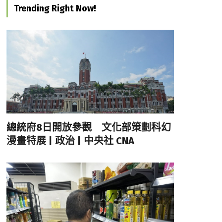
Trending Right Now!
總統府8日開放參觀 文化部策劃科幻
漫畫特展 | 政治 | 中央社 CNA