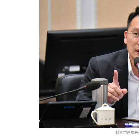
桃園市副市長