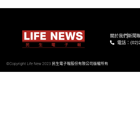
關於我們
新聞
電話：(02)2
©Copyright Life New 2023 民生電子報股份有限公司版權所有