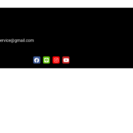
service@gmail.com