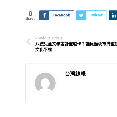
0
Facebook
Twitter
Shares
Previous Article
八德兒童文學館計畫喊卡？議員籲桃市府重
文化平權
台灣線報