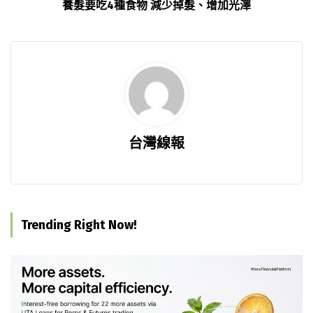
養髮要吃4種食物 減少掉髮、增加光澤
台灣線報
Trending Right Now!