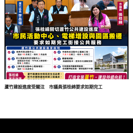
蘆竹建設進度受關注 市議員張桂綿要求如期完工