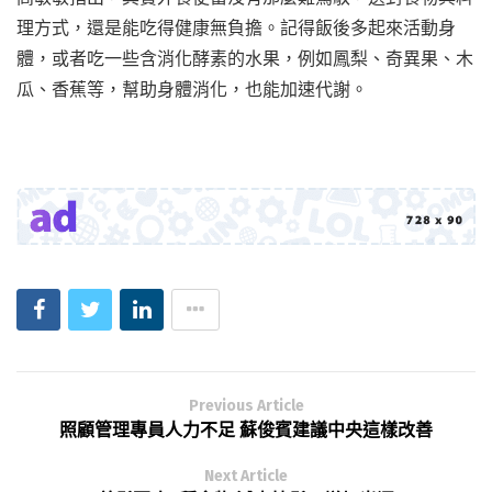
理方式，還是能吃得健康無負擔。記得飯後多起來活動身
體，或者吃一些含消化酵素的水果，例如鳳梨、奇異果、木
瓜、香蕉等，幫助身體消化，也能加速代謝。
Previous Article
照顧管理專員人力不足 蘇俊賓建議中央這樣改善
Next Article