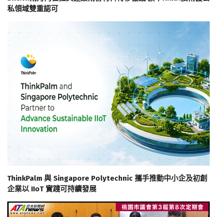
私領域雙重認可
ThinkPalm 與 Singapore Polytechnic 攜手推動中小企及初創
企業以 IIoT 實踐可持續發展