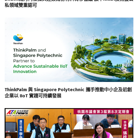
私領域雙重認可
ThinkPalm 與 Singapore Polytechnic 攜手推動中小企及初創
企業以 IIoT 實踐可持續發展