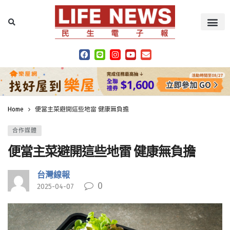
Home
便當主菜避開這些地雷 健康無負擔
合作媒體
便當主菜避開這些地雷 健康無負擔
台灣線報
0
2025-04-07