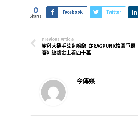
0
Facebook
Twitter
Shares
Previous Article
樹科大攜手艾肯娛樂《FRAGPUNK校園爭霸
賽》總獎金上看四十萬
今傳媒