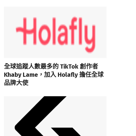
全球追蹤人數最多的 TikTok 創作者
Khaby Lame，加入 Holafly 擔任全球
品牌大使