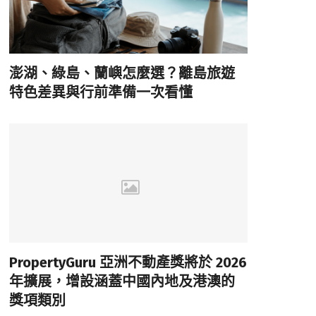
澎湖、綠島、蘭嶼怎麼選？離島旅遊
特色差異與行前準備一次看懂
PropertyGuru 亞洲不動產獎將於 2026
年擴展，增設涵蓋中國內地及港澳的
獎項類別