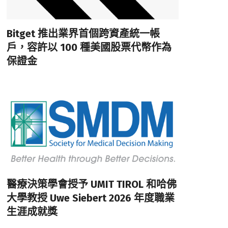
Bitget 推出業界首個跨資產統一帳
戶，容許以 100 種美國股票代幣作為
保證金
醫療決策學會授予 UMIT TIROL 和哈佛
大學教授 Uwe Siebert 2026 年度職業
生涯成就獎