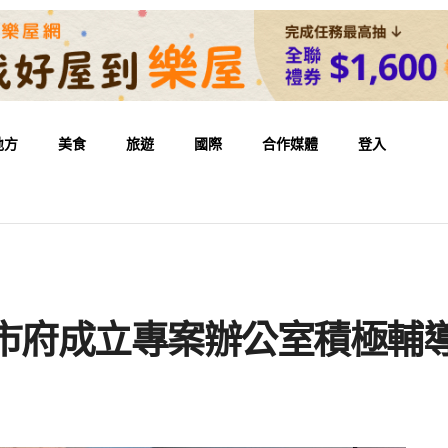
地方
美食
旅遊
國際
合作媒體
登入
南市府成立專案辦公室積極輔