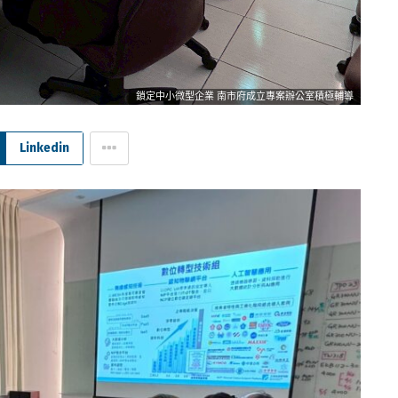
鎖定中小微型企業 南市府成立專案辦公室積極輔導
Linkedin