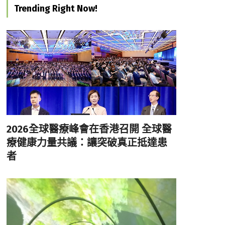
Trending Right Now!
2026全球醫療峰會在香港召開 全球醫
療健康力量共議：讓突破真正抵達患
者