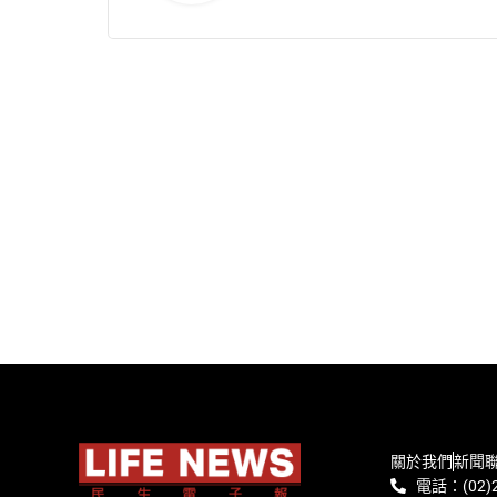
關於我們
新聞
電話：(02)2