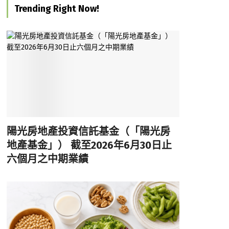
Trending Right Now!
陽光房地產投資信託基金（「陽光房
地產基金」） 截至2026年6月30日止
六個月之中期業績