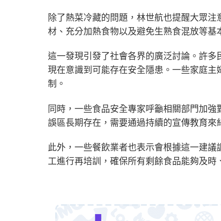
除了熱菜冷藏的問題，林世航也提醒大眾注
材、充分加熱食物以及避免生熟食混放等基
這一發現引發了社會各界的廣泛討論。許多
現在意識到可能存在安全隱患。一些家庭主
制。
同時，一些食品安全專家呼籲相關部門加強
誤區長期存在，需要通過持續的宣傳教育來
此外，一些餐飲業者也表示會根據這一建議
工進行再培訓，確保所有剩餘食品能夠及時