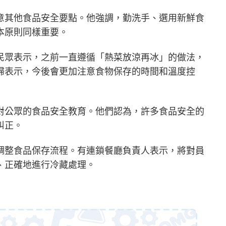
意其他食品安全要點。他強調，勤洗手、選用新鮮食
本原則同樣重要。
民眾表示，之前一直遵循「熱菜放涼再冰」的做法，
婦表示，今後會更加注意食物保存的時間和溫度控
對公眾的食品安全教育。他們認為，許多食品安全的
糾正。
調整食品保存流程。有連鎖餐廳負責人表示，將對員
、正確地進行冷藏處理。